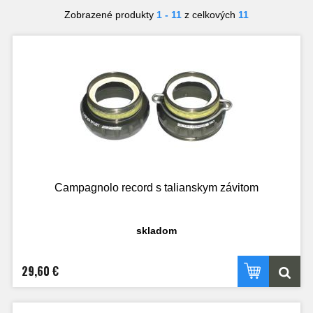
Zobrazené produkty
1 - 11
z celkových
11
Campagnolo record s talianskym závitom
skladom
29,60 €