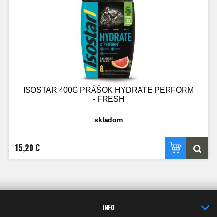
ISOSTAR 400G PRÁŠOK HYDRATE PERFORM
- FRESH
skladom
15,20 €
INFO