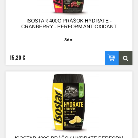
ISOSTAR 400G PRÁŠOK HYDRATE -
CRANBERRY - PERFORM ANTIOXIDANT
3dni
15,20 €