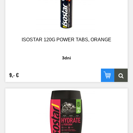
ISOSTAR 120G POWER TABS, ORANGE
3dni
9,- €