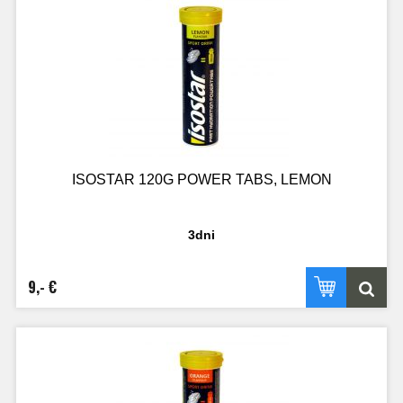
ISOSTAR 120G POWER TABS, LEMON
3dni
9,- €