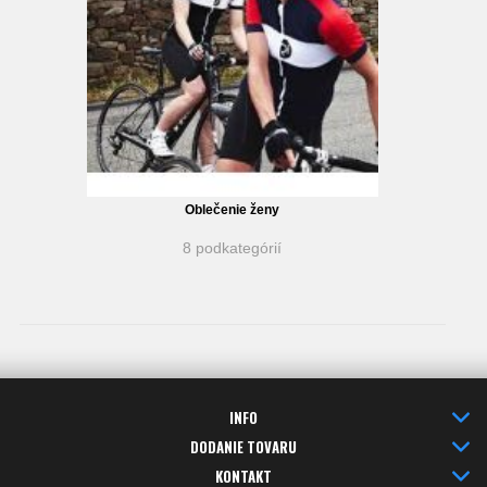
Oblečenie ženy
8 podkategórií
INFO
DODANIE TOVARU
KONTAKT