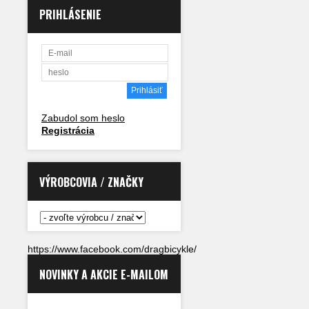
PRIHLÁSENIE
Zabudol som heslo
Registrácia
VÝROBCOVIA / ZNAČKY
https://www.facebook.com/dragbicykle/
NOVINKY A AKCIE E-MAILOM