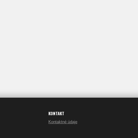
KONTAKT
Kontaktné údaje