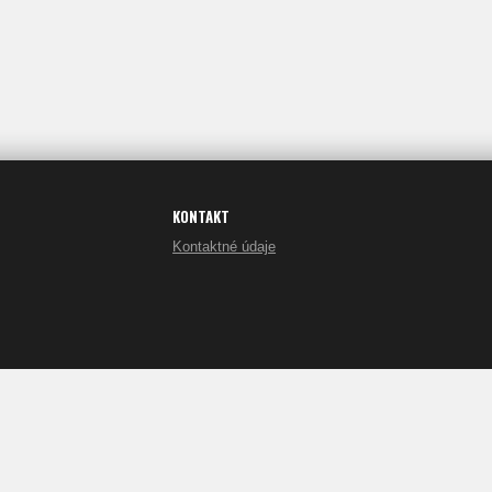
KONTAKT
Kontaktné údaje