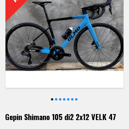
Gepin Shimano 105 di2 2x12 VELK 47