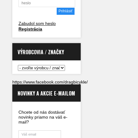
Zabudol som heslo
Registrácia
VÝROBCOVIA / ZNAČKY
https://www.facebook.com/dragbicykle/
NOVINKY A AKCIE E-MAILOM
Chcete od nás dostávať
novinky priamo na váš e-
mail?