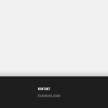
KONTAKT
Kontaktné údaje