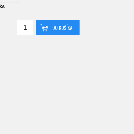
ks
DO KOŠÍKA