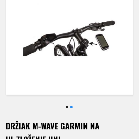
DRŽIAK M-WAVE GARMIN NA