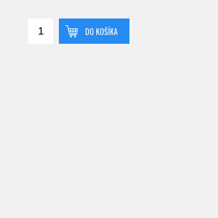
DO KOŠÍKA