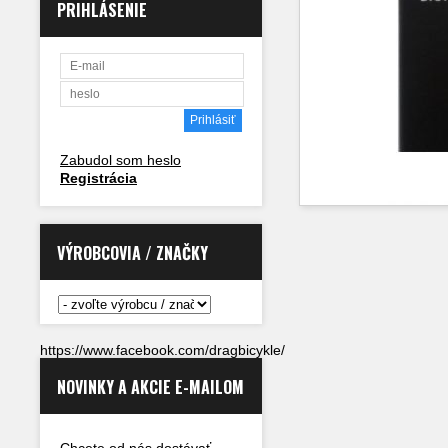
PRIHLÁSENIE
Zabudol som heslo
Registrácia
VÝROBCOVIA / ZNAČKY
https://www.facebook.com/dragbicykle/
NOVINKY A AKCIE E-MAILOM